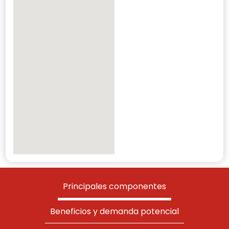
Principales componentes
Beneficios y demanda potencial