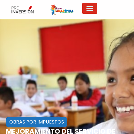
OBRAS POR IMPUESTOS
MEJORAMIENTO DEL SERVICIO DE