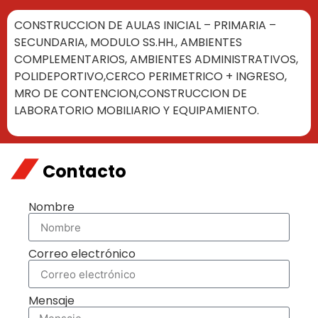
CONSTRUCCION DE AULAS INICIAL – PRIMARIA –
SECUNDARIA, MODULO SS.HH., AMBIENTES
COMPLEMENTARIOS, AMBIENTES ADMINISTRATIVOS,
POLIDEPORTIVO,CERCO PERIMETRICO + INGRESO,
MRO DE CONTENCION,CONSTRUCCION DE
LABORATORIO MOBILIARIO Y EQUIPAMIENTO.
Contacto
Nombre
Correo electrónico
Mensaje