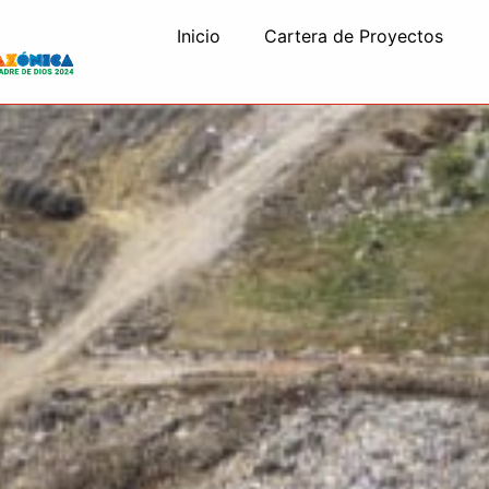
Inicio
Cartera de Proyectos