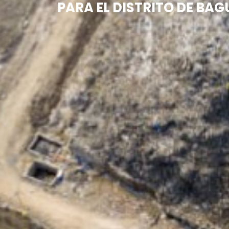
PARA EL DISTRITO DE BA