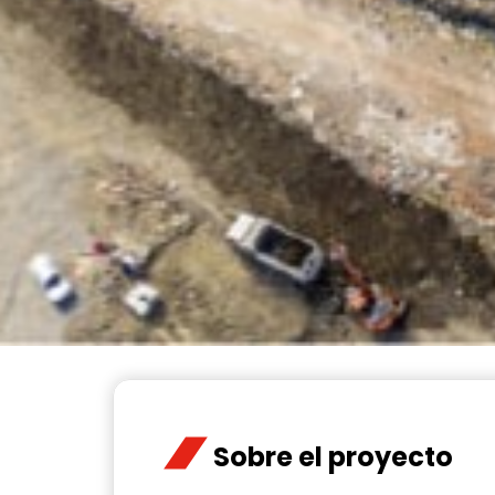
Sobre el proyecto