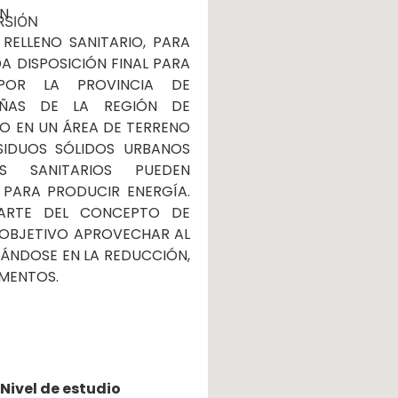
ÓN
RSIÓN
RELLENO SANITARIO, PARA
A DISPOSICIÓN FINAL PARA
POR LA PROVINCIA DE
AÑAS DE LA REGIÓN DE
O EN UN ÁREA DE TERRENO
SIDUOS SÓLIDOS URBANOS
S SANITARIOS PUEDEN
PARA PRODUCIR ENERGÍA.
ARTE DEL CONCEPTO DE
 OBJETIVO APROVECHAR AL
ÁNDOSE EN LA REDUCCIÓN,
EMENTOS.
Nivel de estudio