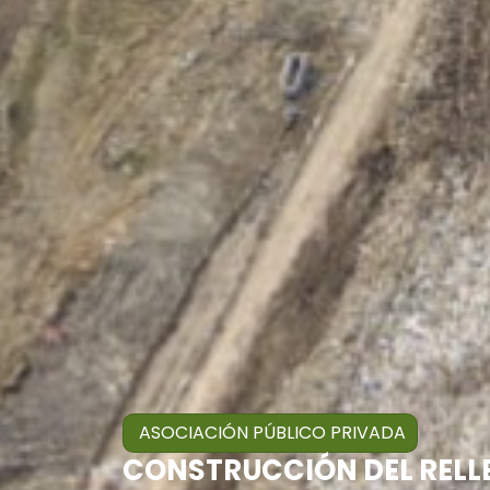
ASOCIACIÓN PÚBLICO PRIVADA
CONSTRUCCIÓN DEL RELL