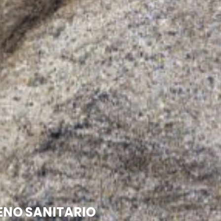
ENO SANITARIO