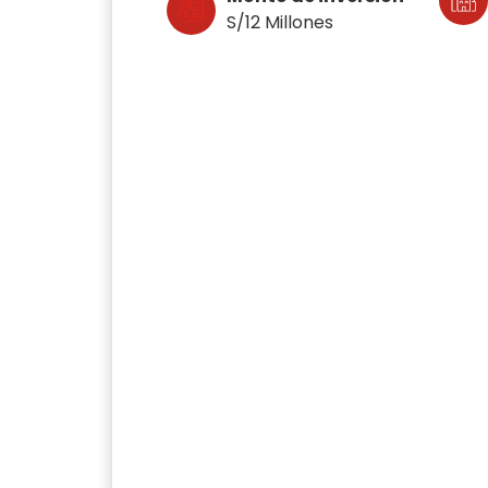
S/12 Millones