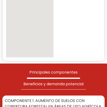
Principales componentes
Beneficios y demanda potencial
COMPONENTE 1. AUMENTO DE SUELOS CON
COBERTURA FORESTAL EN ÁREAS DE USO AGRÍCOLA.