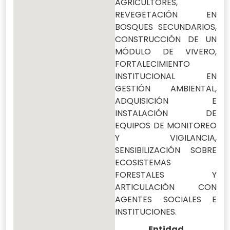
AGRICULTORES,
REVEGETACIÓN EN
BOSQUES SECUNDARIOS,
CONSTRUCCIÓN DE UN
MÓDULO DE VIVERO,
FORTALECIMIENTO
INSTITUCIONAL EN
GESTIÓN AMBIENTAL,
ADQUISICIÓN E
INSTALACIÓN DE
EQUIPOS DE MONITOREO
Y VIGILANCIA,
SENSIBILIZACIÓN SOBRE
ECOSISTEMAS
FORESTALES Y
ARTICULACIÓN CON
AGENTES SOCIALES E
INSTITUCIONES.
Entidad