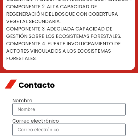
COMPONENTE 2. ALTA CAPACIDAD DE
REGENERACIÓN DEL BOSQUE CON COBERTURA
VEGETAL SECUNDARIA.
COMPONENTE 3. ADECUADA CAPACIDAD DE
GESTIÓN SOBRE LOS ECOSISTEMAS FORESTALES.
COMPONENTE 4. FUERTE INVOLUCRAMIENTO DE
ACTORES VINCULADOS A LOS ECOSISTEMAS
FORESTALES.
Contacto
Nombre
Correo electrónico