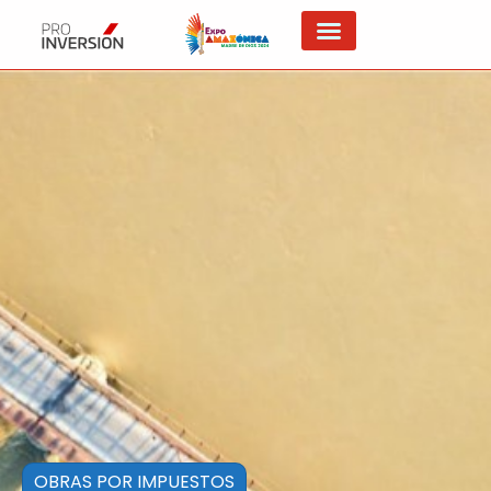
OBRAS POR IMPUESTOS