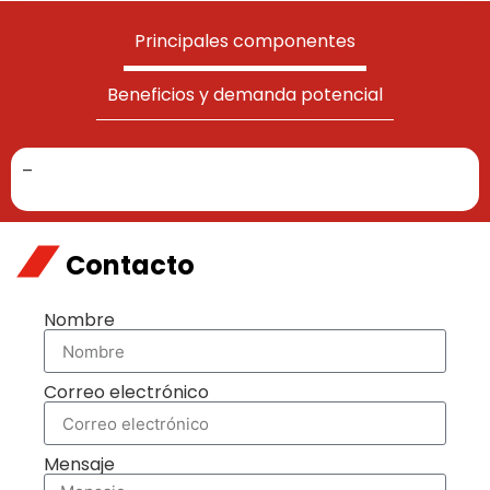
Principales componentes
Beneficios y demanda potencial
–
Contacto
Nombre
Correo electrónico
Mensaje