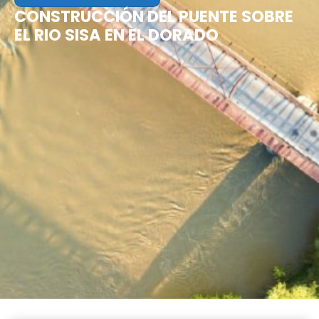
CONSTRUCCIÓN DEL PUENTE SOBRE
EL RIO SISA EN EL DORADO