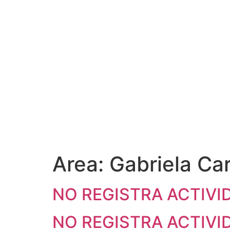
Area:
Gabriela Ca
NO REGISTRA ACTIVI
NO REGISTRA ACTIVI