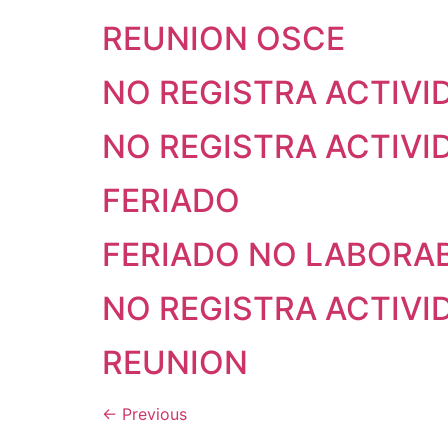
REUNION OSCE
NO REGISTRA ACTIVI
NO REGISTRA ACTIVI
FERIADO
FERIADO NO LABORA
NO REGISTRA ACTIVI
REUNION
←
Previous