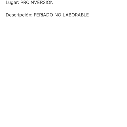
Lugar: PROINVERSION
Descripción: FERIADO NO LABORABLE