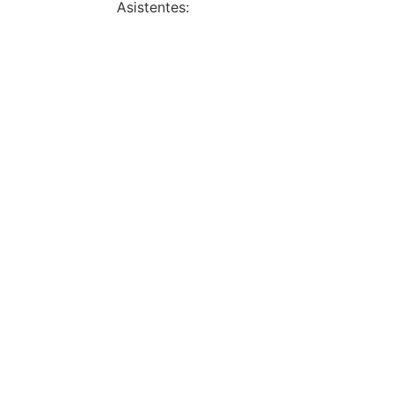
Asistentes: