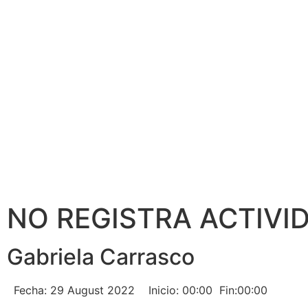
NO REGISTRA ACTIVI
Gabriela Carrasco
Fecha: 29 August 2022
Inicio: 00:00
Fin:00:00