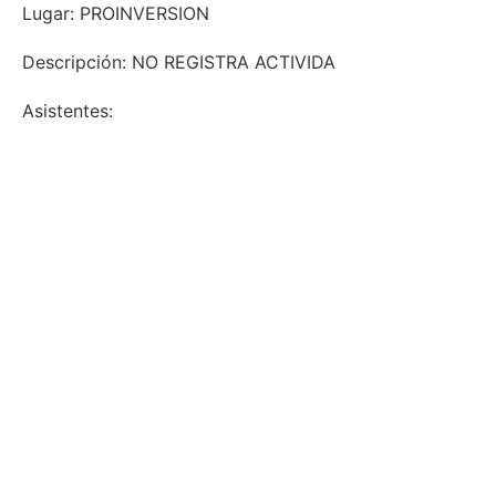
Lugar: PROINVERSION
Descripción: NO REGISTRA ACTIVIDA
Asistentes: