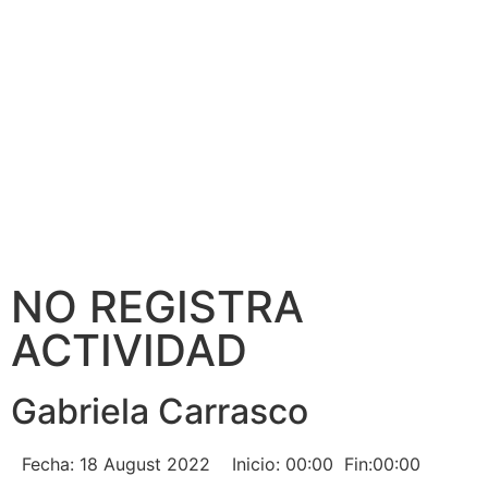
NO REGISTRA
ACTIVIDAD
Gabriela Carrasco
Fecha: 18 August 2022
Inicio: 00:00
Fin:00:00